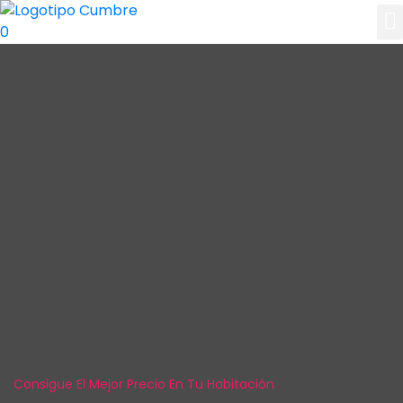
Consigue El Mejor Precio En Tu Habitación