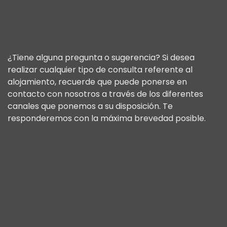
¿Tiene alguna pregunta o sugerencia? Si desea
realizar cualquier tipo de consulta referente al
alojamiento, recuerde que puede ponerse en
contacto con nosotros a través de los diferentes
canales que ponemos a su disposición. Te
responderemos con la máxima brevedad posible.